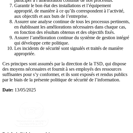
participer à l’amélioration continue de nos processus.
Garantir le bon état des installations et l’équipement
approprié, de manière à ce qu’ils correspondent à l’activité,
aux objectifs et aux buts de l’entreprise.
Assurer une analyse continue de tous les processus pertinents,
en établissant les améliorations nécessaires dans chaque cas,
en fonction des résultats obtenus et des objectifs fixés.
Assurer l’amélioration continue du système de gestion intégré
qui développe cette politique.
Les incidents de sécurité sont signalés et traités de manière
appropriée.
Ces principes sont assumés par la direction de la TSD, qui dispose
des moyens nécessaires et fournit à ses employés des ressources
suffisantes pour s’y conformer, et ils sont exposés et rendus publics
par le biais de la présente politique de sécurité de l’information.
Date:
13/05/2025